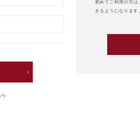
初めてご利用の方は
きるようになります
ちら