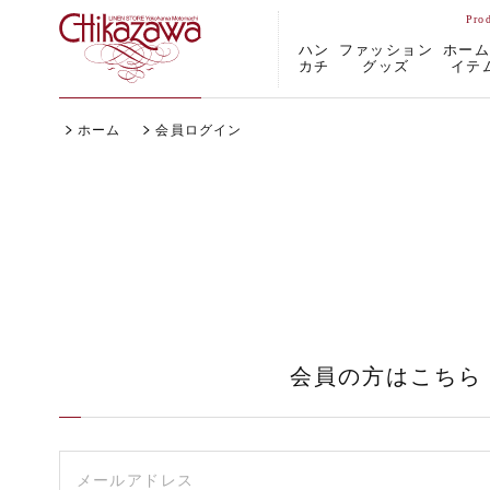
ハン
ファッション
ホー
カチ
グッズ
イテ
ホーム
会員ログイン
会員の方はこちら