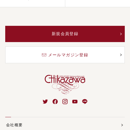
新規会員登録
メールマガジン登録
会社概要