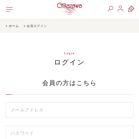
ホーム
会員ログイン
Login
ログイン
会員の方はこちら