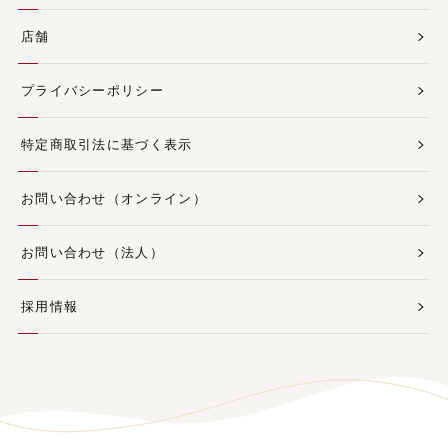
店舗
プライバシーポリシー
特定商取引法に基づく表示
お問い合わせ（オンライン）
お問い合わせ（法人）
採用情報