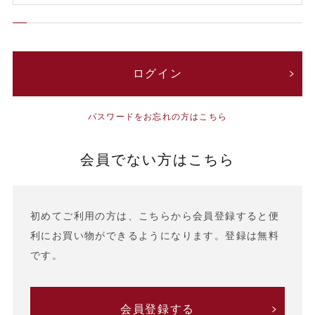
パスワードをお忘れの方はこちら
会員でない方はこちら
初めてご利用の方は、こちらから会員登録すると便
利にお買い物ができるようになります。登録は無料
です。
会員登録する