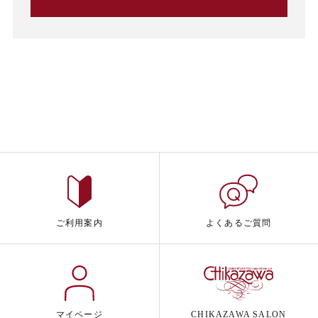
ご利用案内
よくあるご質問
マイページ
CHIKAZAWA SALON