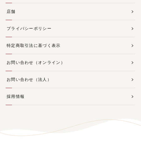
店舗
プライバシーポリシー
特定商取引法に基づく表示
お問い合わせ（オンライン）
お問い合わせ（法人）
採用情報