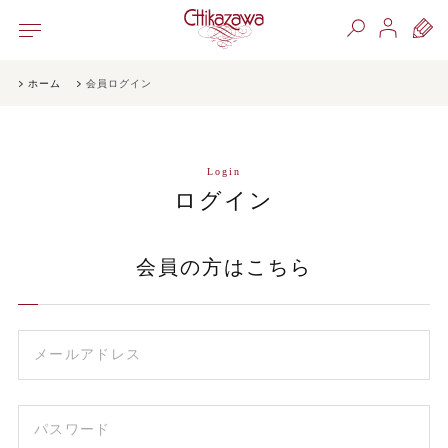
ホーム
会員ログイン
Login
ログイン
会員の方はこちら