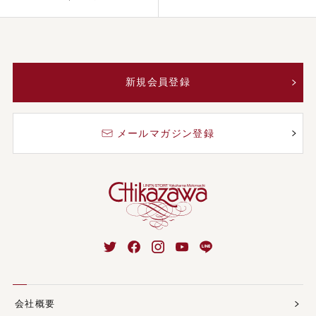
新規会員登録
メールマガジン登録
会社概要