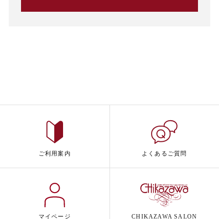
ご利用案内
よくあるご質問
マイページ
CHIKAZAWA SALON