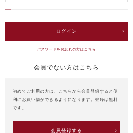
パスワードをお忘れの方はこちら
会員でない方はこちら
初めてご利用の方は、こちらから会員登録すると便
利にお買い物ができるようになります。登録は無料
です。
会員登録する