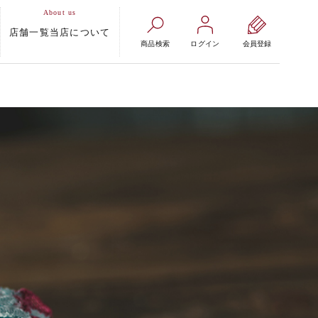
店舗一覧
当店について
商品検索
ログイン
会員登録