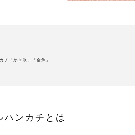
カチ「かき氷」「金魚」
ルハンカチとは