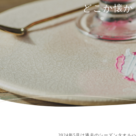
どこか懐か
2024年5月は過去のシーズンタオ