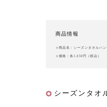
商品情報
商品名：シーズンタオルハン
価格：各1,650円（税込）
シーズンタオ