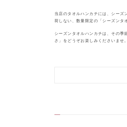
当店のタオルハンカチには、シーズ
荷しない、数量限定の「シーズンタ
シーズンタオルハンカチは、その季
さ」をどうぞお楽しみくださいませ