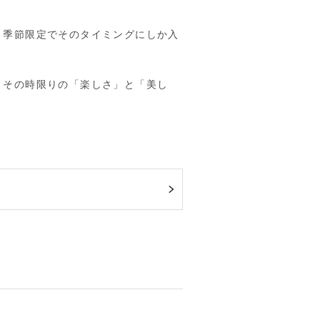
、季節限定でそのタイミングにしか入
。その時限りの「楽しさ」と「美し