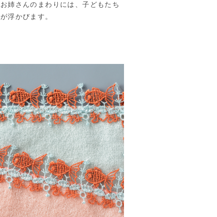
やお姉さんのまわりには、子どもたち
姿が浮かびます。