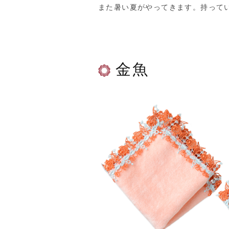
また暑い夏がやってきます。持って
金魚