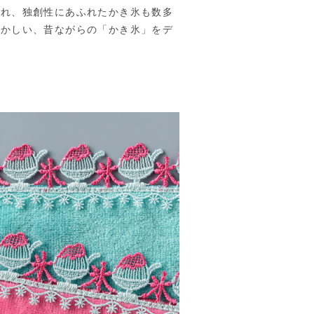
われ、独創性にあふれたかき氷も数多
懐かしい、昔ながらの「かき氷」をデ