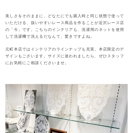
美しさをそのままに、どなたにでも購入時と同じ状態で使って
いただける、扱いやすいレース商品を作ることが近沢レース店
の「今」です。こちらのインテリアも、洗濯用のネットを使用
して洗濯機で洗えるだなんて、驚きですよね。
元町本店ではインテリアのラインナップも充実。本店限定のデ
ザインもございます。サイズに迷われましたら、ぜひスタッフ
にお気軽にご相談くださいませ。