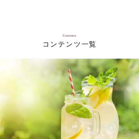
Contents
コンテンツ一覧