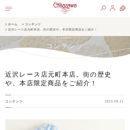
ホーム
コンテンツ
近沢レース店元町本店。街の歴史や、本店限定商品をご紹介！
Contents
コンテンツ
近沢レース店元町本店。街の歴史
や、本店限定商品をご紹介！
コンテンツ
2023.08.21.