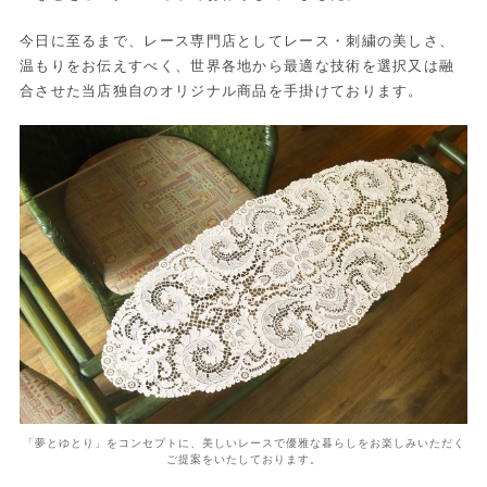
今日に至るまで、レース専門店としてレース・刺繍の美しさ、
温もりをお伝えすべく、世界各地から最適な技術を選択又は融
合させた当店独自のオリジナル商品を手掛けております。
「夢とゆとり」をコンセプトに、美しいレースで優雅な暮らしをお楽しみいただく
ご提案をいたしております。