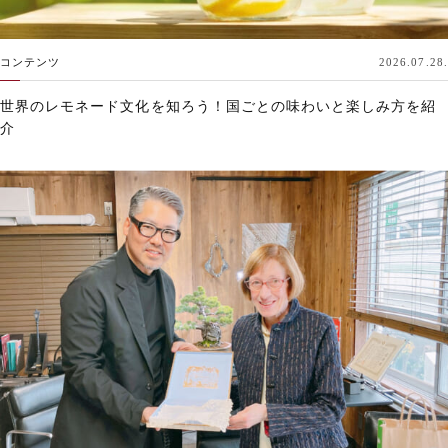
コンテンツ
2026.07.28.
世界のレモネード文化を知ろう！国ごとの味わいと楽しみ方を紹
介