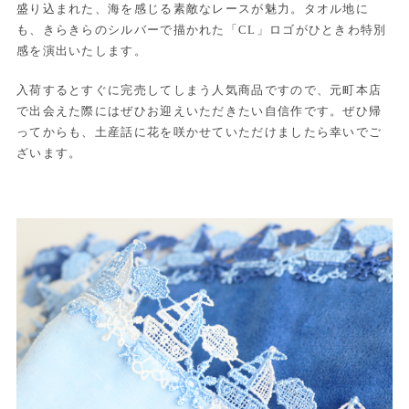
盛り込まれた、海を感じる素敵なレースが魅力。タオル地に
も、きらきらのシルバーで描かれた「CL」ロゴがひときわ特別
感を演出いたします。
入荷するとすぐに完売してしまう人気商品ですので、元町本店
で出会えた際にはぜひお迎えいただきたい自信作です。ぜひ帰
ってからも、土産話に花を咲かせていただけましたら幸いでご
ざいます。