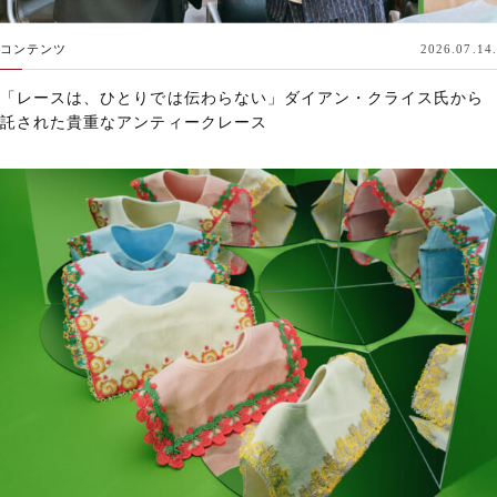
コンテンツ
2026.07.14.
「レースは、ひとりでは伝わらない」ダイアン・クライス氏から
託された貴重なアンティークレース