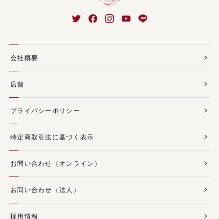
会社概要
店舗
プライバシーポリシー
特定商取引法に基づく表示
お問い合わせ（オンライン）
お問い合わせ（法人）
採用情報