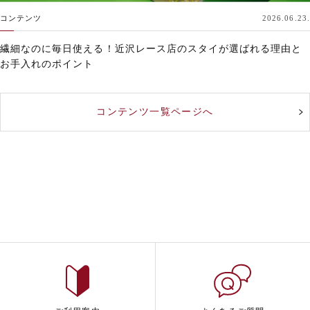
コンテンツ
2026.06.23.
繊細なのに毎日使える！近沢レース店のスタイが選ばれる理由と
お手入れのポイント
コンテンツ一覧ページへ