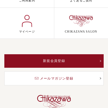
ご利用案内
よくあるご質問
マイページ
CHIKAZAWA SALON
新規会員登録
メールマガジン登録