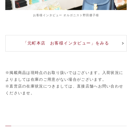
お客様インタビュー オルガニスト野田優子様
「元町本店 お客様インタビュー」をみる
※掲載商品は現時点のお取り扱いではございます。入荷状況に
よりましては在庫のご用意がない場合がございます。
※直営店の在庫状況につきましては、直接店舗へお問い合わせ
くださいませ。