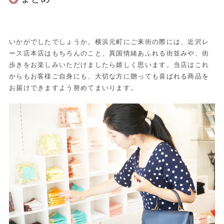
いかがでしたでしょうか。横浜元町にご来街の際には、近沢レ
ース店本店はもちろんのこと、異国情緒あふれる街並みや、街
歩きをお楽しみいただけましたら嬉しく思います。当店はこれ
からもお客様ご自身にも、大切な方に贈っても喜ばれる商品を
お届けできますよう努めてまいります。