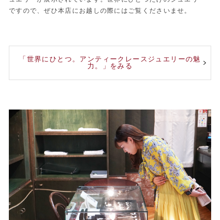
ですので、ぜひ本店にお越しの際にはご覧くださいませ。
「世界にひとつ。アンティークレースジュエリーの魅
力。」をみる