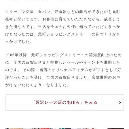
クリーニング屋、食パン、洋食器などの商店ができたのも元町
発祥と聞いてます。お客様に育てていただきながら、成長して
きた街なのです。当店を全国のお客様に知っていただくきっか
けとなったのは、元町ショッピングストリートの街づくりがき
っかけでした。
1966年以降、元町ショッピングストリートの認知度向上のため
に、全国の百貨店さまと提携したセールやイベントを展開した
のです。 その際、当店のオリジナルアイテムがギフトとして好
評だったことを受け、全国の百貨店さまより、店舗展開のお声
かけをいただくようになりました。
「近沢レース店のあゆみ」をみる