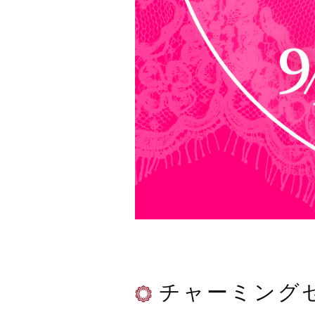
チャーミング