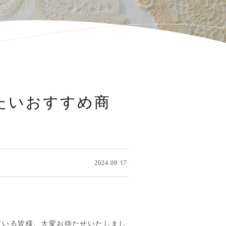
したいおすすめ商
2024.09.17.
ている皆様、大変お待たせいたしまし