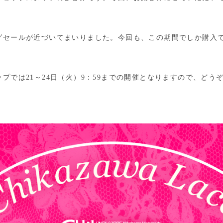
グセールが近づいてまいりました。今回も、この期間でしか購入
プでは21～24日（火）9：59までの開催となりますので、どう