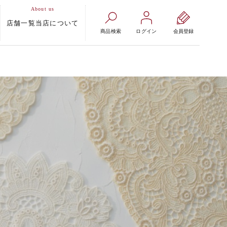
店舗一覧
当店について
商品検索
ログイン
会員登録