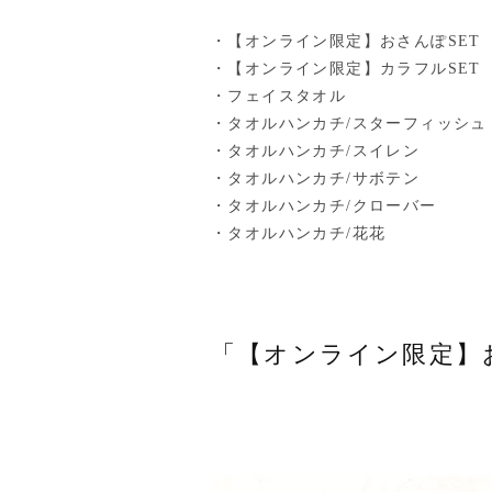
・【オンライン限定】おさんぽSET
・【オンライン限定】カラフルSET
・フェイスタオル
・タオルハンカチ/スターフィッシュ
・タオルハンカチ/スイレン
・タオルハンカチ/サボテン
・タオルハンカチ/クローバー
・タオルハンカチ/花花
「【オンライン限定】お