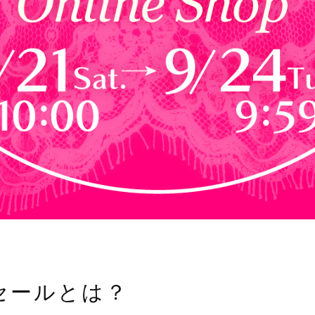
セールとは？