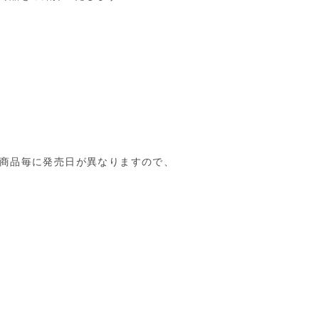
（※商品毎に発売日が異なりますので、