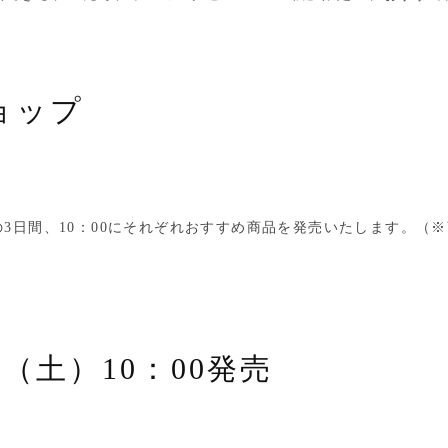
ョップ
月）の3日間、10：00にそれぞれおすすめ商品を発売いたします。
1日（土）10：00発売