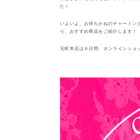
た！
いよいよ、お待ちかねのチャーミン
り、おすすめ商品をご紹介します！
元町本店は６日間、オンラインショッ