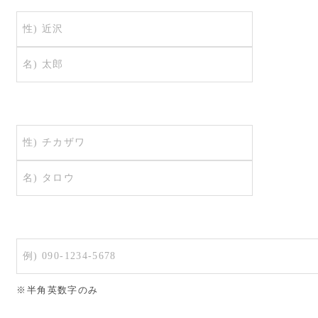
※半角英数字のみ