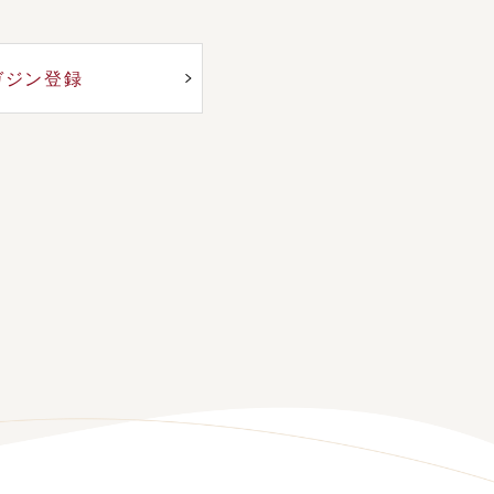
ガジン登録