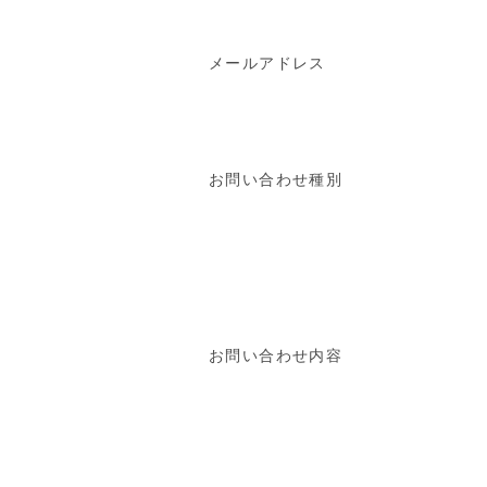
メールアドレス
お問い合わせ種別
お問い合わせ内容