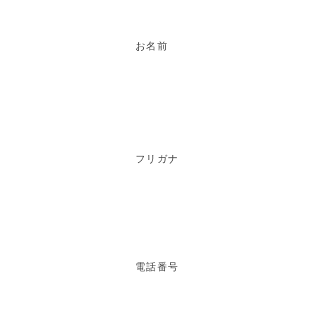
お名前
フリガナ
電話番号