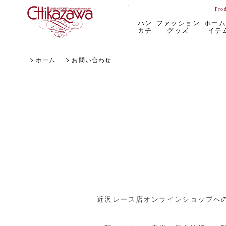
ハン
ファッション
ホー
カチ
グッズ
イテ
ホーム
お問い合わせ
近沢レース店オンラインショップへ