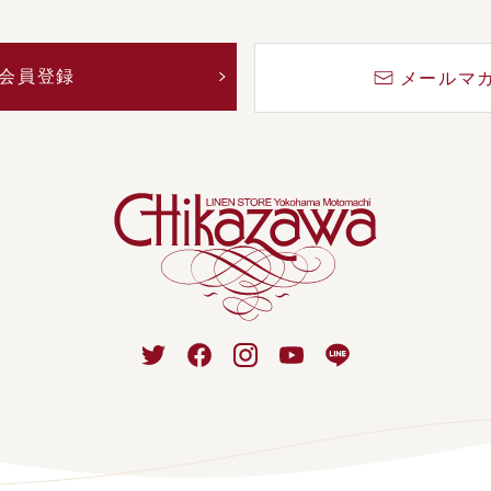
会員登録
メールマ