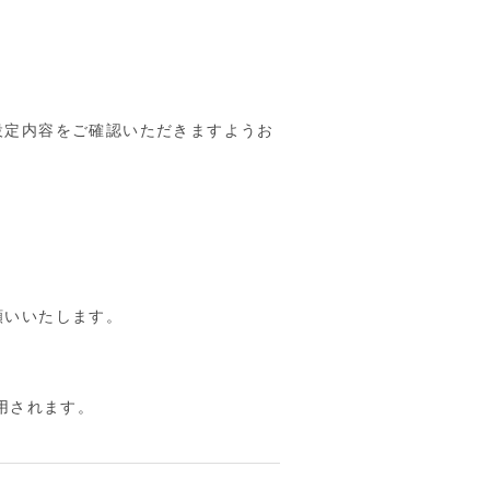
設定内容をご確認いただきますようお
願いいたします。
用されます。