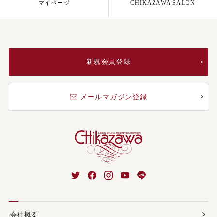
マイページ
CHIKAZAWA SALON
新規会員登録
メールマガジン登録
会社概要