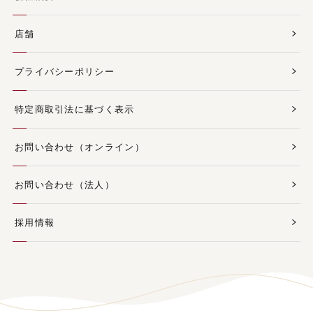
店舗
プライバシーポリシー
特定商取引法に基づく表示
お問い合わせ（オンライン）
お問い合わせ（法人）
採用情報