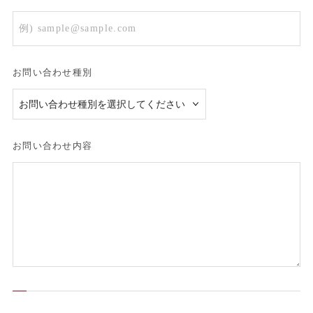
お問い合わせ種別
お問い合わせ内容