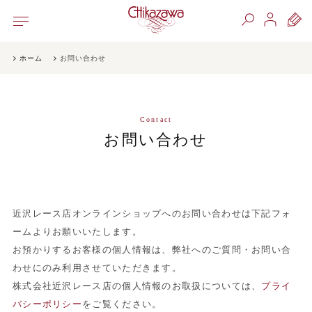
ホーム
お問い合わせ
Contact
お問い合わせ
近沢レース店オンラインショップへのお問い合わせは下記フォ
ームよりお願いいたします。
お預かりするお客様の個人情報は、弊社へのご質問・お問い合
わせにのみ利用させていただきます。
株式会社近沢レース店の個人情報のお取扱については、
プライ
バシーポリシー
をご覧ください。