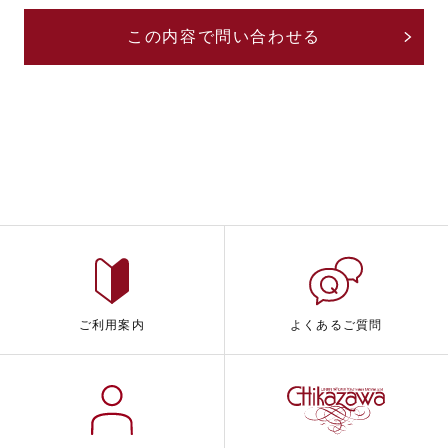
ご利用案内
よくあるご質問