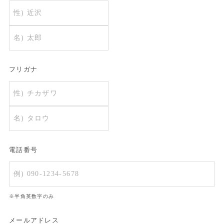
フリガナ
電話番号
※半角英数字のみ
メールアドレス