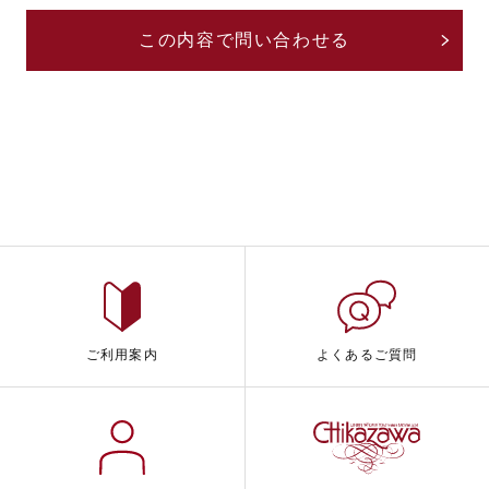
ご利用案内
よくあるご質問