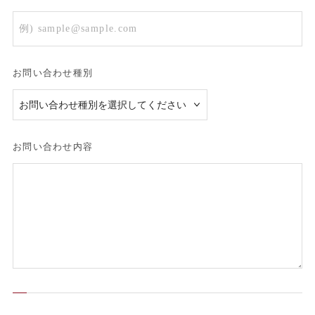
お問い合わせ種別
お問い合わせ内容