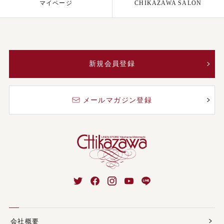
マイページ
CHIKAZAWA SALON
新規会員登録
メールマガジン登録
会社概要