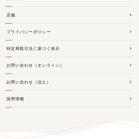
店舗
プライバシーポリシー
特定商取引法に基づく表示
お問い合わせ（オンライン）
お問い合わせ（法人）
採用情報