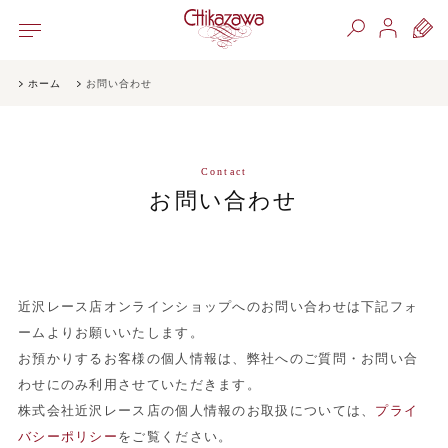
ホーム
お問い合わせ
Contact
お問い合わせ
近沢レース店オンラインショップへのお問い合わせは下記フォ
ームよりお願いいたします。
お預かりするお客様の個人情報は、弊社へのご質問・お問い合
わせにのみ利用させていただきます。
株式会社近沢レース店の個人情報のお取扱については、
プライ
バシーポリシー
をご覧ください。