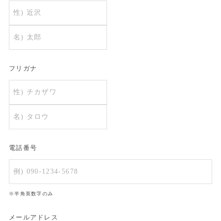
フリガナ
電話番号
※半角英数字のみ
メールアドレス