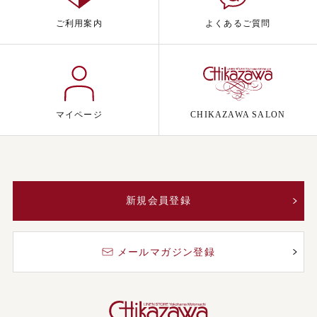
ご利用案内
よくあるご質問
マイページ
CHIKAZAWA SALON
新規会員登録
メールマガジン登録