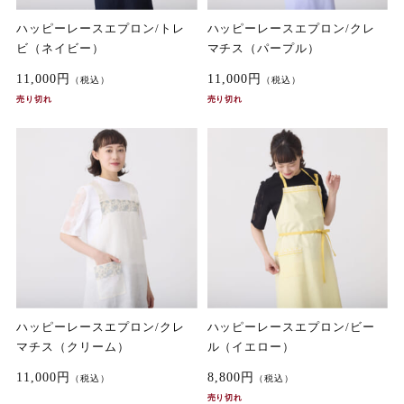
ハッピーレースエプロン/トレ
ハッピーレースエプロン/クレ
ビ（ネイビー）
マチス（パープル）
11,000円
11,000円
（税込）
（税込）
売り切れ
売り切れ
ハッピーレースエプロン/クレ
ハッピーレースエプロン/ビー
マチス（クリーム）
ル（イエロー）
11,000円
8,800円
（税込）
（税込）
売り切れ