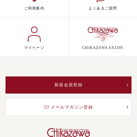
ご利用案内
よくあるご質問
マイページ
CHIKAZAWA SALON
新規会員登録
メールマガジン登録