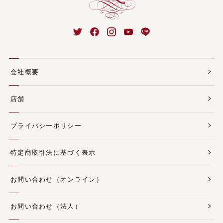
会社概要
店舗
プライバシーポリシー
特定商取引法に基づく表示
お問い合わせ（オンライン）
お問い合わせ（法人）