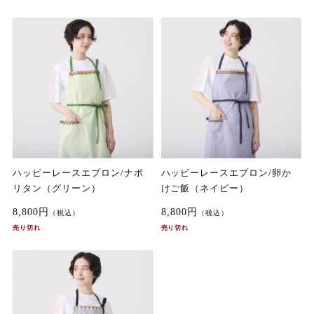
ハッピーレースエプロン/ナポ
ハッピーレースエプロン/卵か
リタン（グリーン）
けご飯（ネイビー）
8,800円
8,800円
（税込）
（税込）
売り切れ
売り切れ