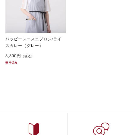
ハッピーレースエプロン/ライ
スカレー（グレー）
8,800円
（税込）
売り切れ